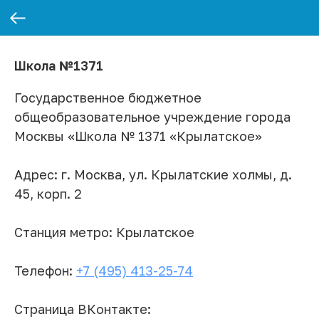
Школа №1371
Государственное бюджетное
общеобразовательное учреждение города
Москвы «Школа № 1371 «Крылатское»
Адрес:
г. Москва, ул. Крылатские холмы, д.
45, корп. 2
Станция метро: Крылатское
Телефон:
+7 (495) 413-25-74
Страница ВКонтакте: