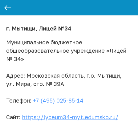
г. Мытищи, Лицей №34
Муниципальное бюджетное
общеобразовательное учреждение
«Лицей
№ 34»
Адрес:
Московская область, г.о. Мытищи,
ул. Мира, стр. № 39А
Телефон:
+7 (495) 025-65-14
Сайт:
https://lyceum34-myt.edumsko.ru/