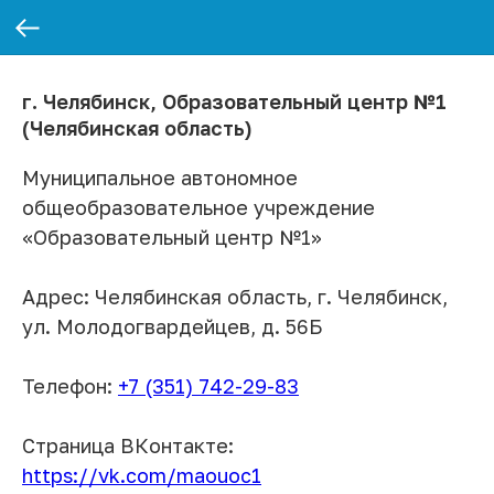
г. Челябинск, Образовательный центр №1
(Челябинская область)
Муниципальное автономное
общеобразовательное учреждение
«Образовательный центр №1»
Адрес: Челябинская область, г. Челябинск,
ул. Молодогвардейцев, д. 56Б
Телефон:
+7 (351) 742-29-83
Страница ВКонтакте:
https://vk.com/maouoc1