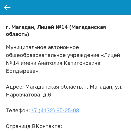
г. Магадан, Лицей №14 (Магаданская
область)
Муниципальное автономное
общеобразовательное учреждение «Лицей
№ 14 имени Анатолия Капитоновича
Болдырева»
Адрес: Магаданская область, г. Магадан, ул.
Наровчатова, д.6
Телефон:
+7 (4132) 65-25-08
Страница ВКонтакте: