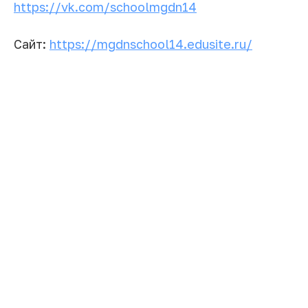
https://vk.com/schoolmgdn14
Сайт:
https://mgdnschool14.edusite.ru/