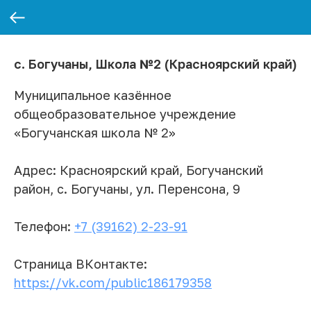
с. Богучаны, Школа №2 (Красноярский край)
Муниципальное казённое
общеобразовательное учреждение
«Богучанская школа № 2»
Адрес: Красноярский край, Богучанский
район, с. Богучаны, ул. Перенсона, 9
Телефон:
+7 (39162) 2-23-91
Страница ВКонтакте:
https://vk.com/public186179358