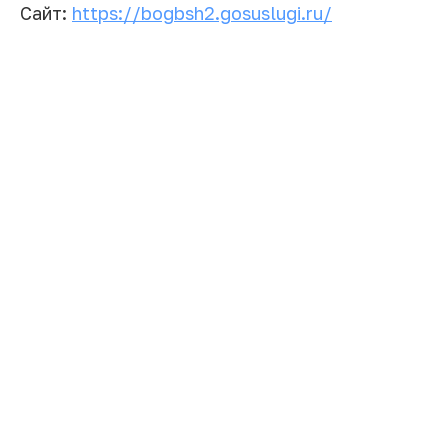
Сайт:
https://bogbsh2.gosuslugi.ru/