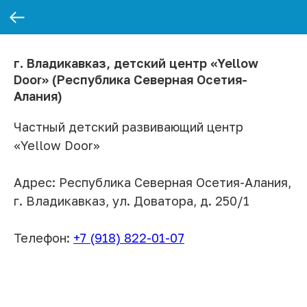
г. Владикавказ, детский центр «Yellow
Door» (Республика Северная Осетия-
Алания)
Частный детский развивающий центр
«Yellow Door»
Адрес: Республика Северная Осетия-Алания,
г. Владикавказ, ул. Доватора, д. 250/1
Телефон:
+7 (918) 822-01-07