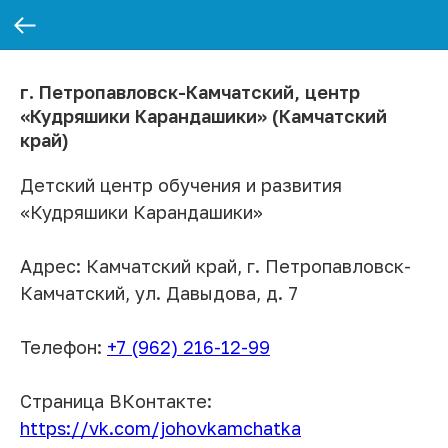
г. Петропавловск-Камчатский, центр
«Кудряшики Карандашики» (Камчатский
край)
Детский центр обучения и развития
«Кудряшики Карандашики»
Адрес: Камчатский край, г. Петропавловск-
Камчатский, ул. Давыдова, д. 7
Телефон:
+7 (962) 216-12-99
Страница ВКонтакте:
https://vk.com/johovkamchatka