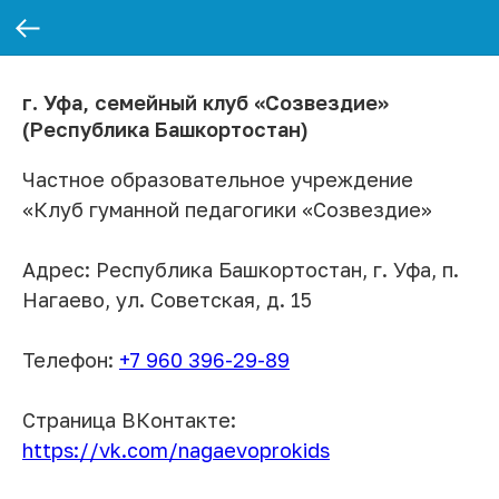
г. Уфа, семейный клуб «Созвездие»
(Республика Башкортостан)
Частное образовательное учреждение
«Клуб гуманной педагогики «Созвездие»
Адрес: Республика Башкортостан, г. Уфа, п.
Нагаево, ул. Советская, д. 15
Телефон:
+7 960 396-29-89
Страница ВКонтакте:
https://vk.com/nagaevoprokids