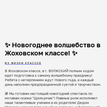
✨ Новогоднее волшебство в
Жоховском классе! ✨
ИЗ ЖИЗНИ КЛАССОВ
В Жоховском классе, в г. ВОЛЖСКИЙ полным ходом
идет подготовка к самому волшебному празднику!
Ребята с нетерпением ждут Нового года, и каждый
день наполнен предпраздничной суетой и творчеством.
🎁 Мы готовим настоящий новогодний спектакль по
мотивам сказки "Щелкунчик"! Главные роли исполняют
наши талантливые ученики и их родители! Дедом