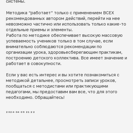
системы.
Методика “работает” только с применением ВСЕХ
рекомендованных автором действий, перейти на нее
невозможно частично или использовать только какие-то
отдельные приемы и элементы.
Работа по методике обеспечивает высокую массовую
успеваемость учеников только в том случае, если
внимательно соблюдаются рекомендации по
организации урока, здоровьесберегающим практикам,
построению детского коллектива. Все имеет значение и
работает в совокупности.
Если у вас есть интерес и вы хотите познакомиться с
методикой детальнее, просмотреть записи уроков,
пообщаться с методистами или практикующими
педагогами, мы предоставим вам все, что для этого
необходимо. Обращайтесь!
2024-04-09 21:22