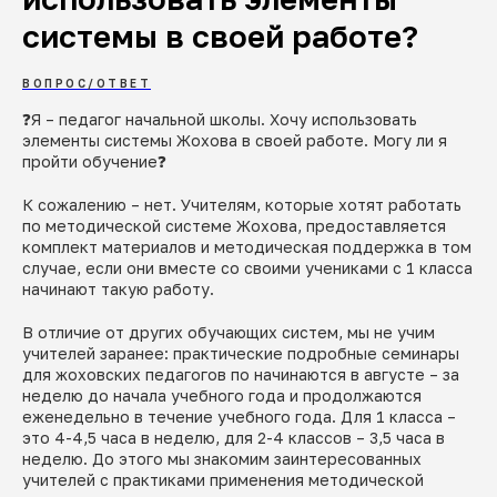
системы в своей работе?
ВОПРОС/ОТВЕТ
❓Я – педагог начальной школы. Хочу использовать
элементы системы Жохова в своей работе. Могу ли я
пройти обучение❓
К сожалению – нет. Учителям, которые хотят работать
по методической системе Жохова, предоставляется
комплект материалов и методическая поддержка в том
случае, если они вместе со своими учениками с 1 класса
начинают такую работу.
В отличие от других обучающих систем, мы не учим
учителей заранее: практические подробные семинары
для жоховских педагогов по начинаются в августе – за
неделю до начала учебного года и продолжаются
еженедельно в течение учебного года. Для 1 класса –
это 4-4,5 часа в неделю, для 2-4 классов – 3,5 часа в
неделю. До этого мы знакомим заинтересованных
учителей с практиками применения методической