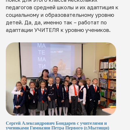
педагогов средней школы и их адаптиция к
социальному и образовательному уровню
детей. Да, да, именно так – работат по
адаптации УЧИТЕЛЯ к уровню учеников.
Сергей Александрович Бондарев с учителями и
учениками Гимназии Петра Первого (г.Мытищи)