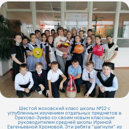
Шестой жоховский класс школы №12 с
углубленным изучением отдельных предметов в
Орехово-Зуево со своим новым классным
руководителем средней школы Ириной
Евгеньевной Хромовой. Эти ребята “шагнули” из