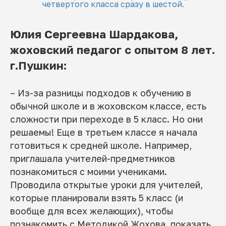
четвертого класса сразу в шестой.
Юлия Сергеевна Шардакова,
жоховский педагог с опытом 8 лет.
г.Пушкин:
– Из-за разницы подходов к обучению в
обычной школе и в жоховском классе, есть
сложности при переходе в 5 класс. Но они
решаемы! Еще в третьем классе я начала
готовиться к средней школе. Например,
приглашала учителей-предметников
познакомиться с моими учениками.
Проводила открытые уроки для учителей,
которые планировали взять 5 класс (и
вообще для всех желающих), чтобы
познакомить с Методикой Жохова, показать,