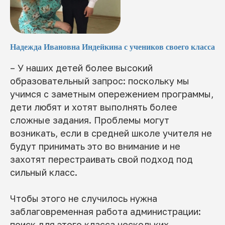
Надежда Ивановна Индейкина с учеников своего класса
– У наших детей более высокий
образовательный запрос: поскольку мы
учимся с заметным опережением программы,
дети любят и хотят выполнять более
сложные задания. Проблемы могут
возникать, если в средней школе учителя не
будут принимать это во внимание и не
захотят перестраивать свой подход под
сильный класс.
Чтобы этого не случилось нужна
заблаговременная работа администрации:
поиск для этого класса нескольких