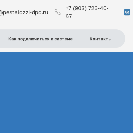
+7 (903) 726-40-
@pestalozzi-dpo.ru
67
Как подключиться к системе
Контакты