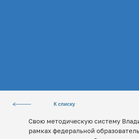
К списку
Свою методическую систему Влади
рамках федеральной образователь