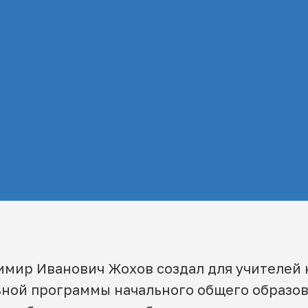
мир Иванович Жохов создал для учителей 
ной программы начального общего образова