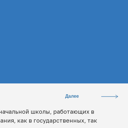
Далее
начальной школы, работающих в
ния, как в государственных, так