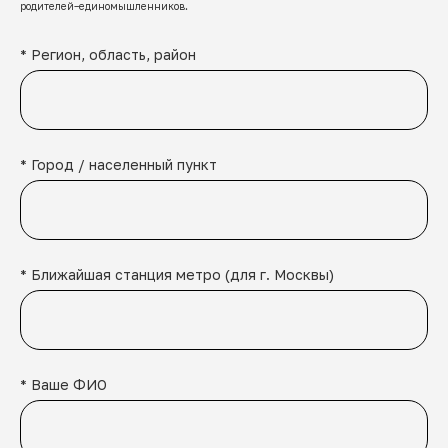
родителей–единомышленников.
* Регион, область, район
* Город / населенный пункт
* Ближайшая станция метро (для г. Москвы)
* Ваше ФИО