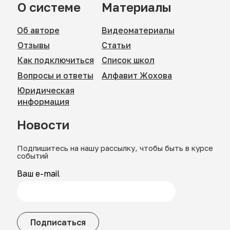
О системе
Материалы
Об авторе
Видеоматериалы
Отзывы
Статьи
Как подключиться
Список школ
Вопросы и ответы
Алфавит Жохова
Юридическая
информация
Новости
Подпишитесь на нашу рассылку, чтобы быть в курсе
событий
Ваш e-mail
Подписаться