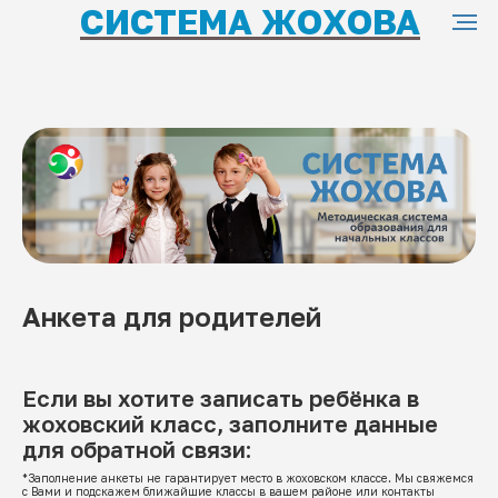
СИСТЕМА ЖОХОВА
Анкета для родителей
Если вы хотите записать ребёнка в
жоховский класс, заполните данные
для обратной связи:
*Заполнение анкеты не гарантирует место в жоховском классе. Мы свяжемся
с Вами и подскажем ближайшие классы в вашем районе или контакты