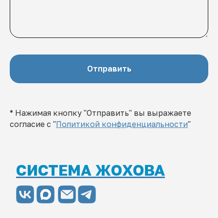
Отправить
* Нажимая кнопку "Отправить" вы выражаете
согласие с "
Политикой конфиденциальности
"
СИСТЕМА ЖОХОВА