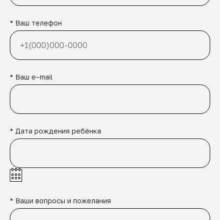
* Ваш телефон
* Ваш e–mail
* Дата рождения ребёнка
* Ваши вопросы и пожелания