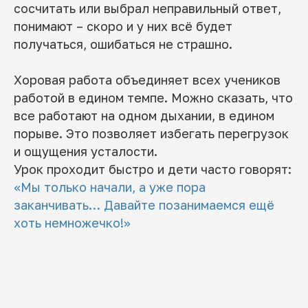
сосчитать или выбрал неправильный ответ,
понимают – скоро и у них всё будет
получаться, ошибаться не страшно.
Хоровая работа объединяет всех учеников
работой в едином темпе. Можно сказать, что
все работают на одном дыхании, в едином
порыве. Это позволяет избегать перегрузок
и ощущения усталости.
Урок проходит быстро и дети часто говорят:
«Мы только начали, а уже пора
заканчивать… Давайте позанимаемся ещё
хоть немножечко!»
СИСТЕМА ЖОХОВА