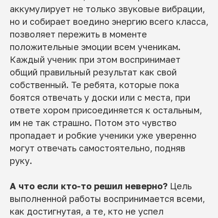
аккумулирует не только звуковые вибрации,
но и собирает воедино энергию всего класса,
позволяет пережить в моменте
положительные эмоции всем ученикам.
Каждый ученик при этом воспринимает
общий правильный результат как свой
собственный. Те ребята, которые пока
боятся отвечать у доски или с места, при
ответе хором присоединяется к остальным,
им не так страшно. Потом это чувство
пропадает и робкие ученики уже уверенно
могут отвечать самостоятельно, подняв
руку.
А что если кто-то решил неверно?
Цель
выполненной работы воспринимается всеми,
как достигнутая, а те, кто не успел