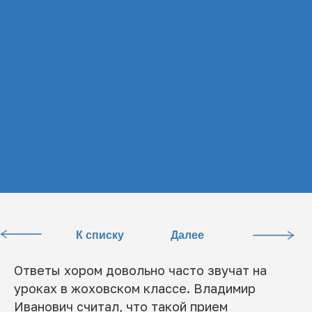
К списку
Далее
Ответы хором довольно часто звучат на
уроках в жоховском классе. Владимир
Иванович считал, что такой прием