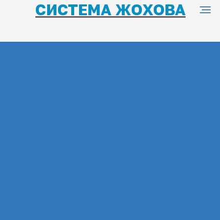
СИСТЕМА ЖОХОВА