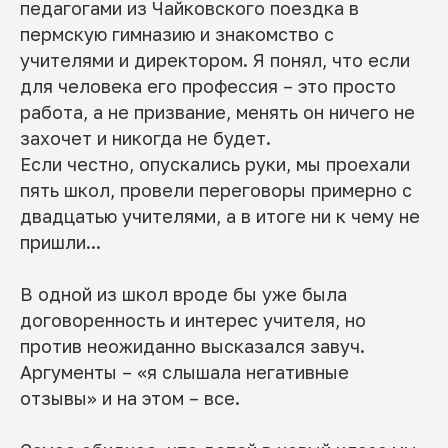
педагогами из Чайковского поездка в
пермскую гимназию и знакомство с
учителями и директором. Я понял, что если
для человека его профессия – это просто
работа, а не призвание, менять он ничего не
захочет и никогда не будет.
Если честно, опускались руки, мы проехали
пять школ, провели переговоры примерно с
двадцатью учителями, а в итоге ни к чему не
пришли...
В одной из школ вроде бы уже была
договоренность и интерес учителя, но
против неожиданно высказался завуч.
Аргументы – «я слышала негативные
отзывы» и на этом – все.