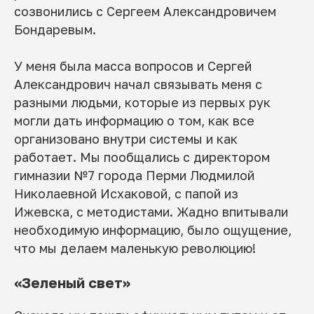
созвонились с Сергеем Александровичем
Бондаревым.
У меня была масса вопросов и Сергей
Александрович начал связывать меня с
разными людьми, которые из первых рук
могли дать информацию о том, как все
организовано внутри системы и как
работает. Мы пообщались с директором
гимназии №7 города Перми Людмилой
Николаевной Исхаковой, с папой из
Ижевска, с методистами. Жадно впитывали
необходимую информацию, было ощущение,
что мы делаем маленькую революцию!
«Зеленый свет»