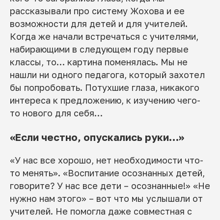
рассказывали про систему Жохова и ее
возможности для детей и для учителей.
Когда же начали встречаться с учителями,
набирающими в следующем году первые
классы, то… картина поменялась. Мы не
нашли ни одного педагога, который захотел
бы попробовать. Потухшие глаза, никакого
интереса к предложению, к изучению чего-
то нового для себя…
«Если честно, опускались руки…»
«У нас все хорошо, нет необходимости что-
то менять». «Воспитание осознанных детей,
говорите? У нас все дети – осознанные!» «Не
нужно нам этого» – вот что мы услышали от
учителей. Не помогла даже совместная с