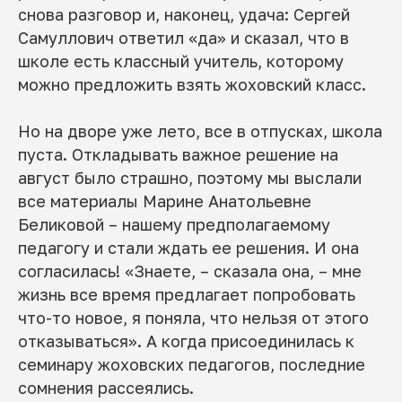
снова разговор и, наконец, удача: Сергей
Самуллович ответил «да» и сказал, что в
школе есть классный учитель, которому
можно предложить взять жоховский класс.
Но на дворе уже лето, все в отпусках, школа
пуста. Откладывать важное решение на
август было страшно, поэтому мы выслали
все материалы Марине Анатольевне
Беликовой – нашему предполагаемому
педагогу и стали ждать ее решения. И она
согласилась! «Знаете, – сказала она, – мне
жизнь все время предлагает попробовать
что-то новое, я поняла, что нельзя от этого
отказываться». А когда присоединилась к
семинару жоховских педагогов, последние
сомнения рассеялись.