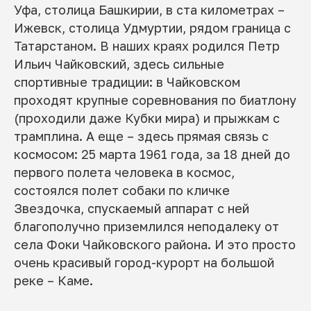
Уфа, столица Башкирии, в ста километрах –
Ижевск, столица Удмуртии, рядом граница с
Татарстаном. В наших краях родился Петр
Ильич Чайковский, здесь сильные
спортивные традиции: в Чайковском
проходят крупные соревнования по биатлону
(проходили даже Кубки мира) и прыжкам с
трамплина. А еще – здесь прямая связь с
космосом: 25 марта 1961 года, за 18 дней до
первого полета человека в космос,
состоялся полет собаки по кличке
Звездочка, спускаемый аппарат с ней
благополучно приземлился неподалеку от
села Фоки Чайковского района. И это просто
очень красивый город-курорт на большой
реке – Каме.