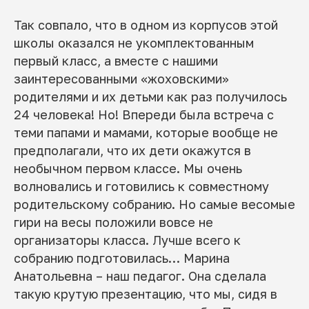
Так совпало, что в одном из корпусов этой
школы оказался не укомплектованным
первый класс, а вместе с нашими
заинтересованными «жоховскими»
родителями и их детьми как раз получилось
24 человека! Но! Впереди была встреча с
теми папами и мамами, которые вообще не
предполагали, что их дети окажутся в
необычном первом классе. Мы очень
волновались и готовились к совместному
родительскому собранию. Но самые весомые
гири на весы положили вовсе не
организаторы класса. Лучше всего к
собранию подготовилась… Марина
Анатольевна – наш педагог. Она сделала
такую крутую презентацию, что мы, сидя в