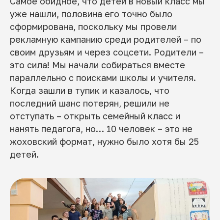
Самое обидное, что детей в новый класс мы
уже нашли, половина его точно было
сформирована, поскольку мы провели
рекламную кампанию среди родителей – по
своим друзьям и через соцсети. Родители –
это сила! Мы начали собираться вместе
параллельно с поисками школы и учителя.
Когда зашли в тупик и казалось, что
последний шанс потерян, решили не
отступать – открыть семейный класс и
нанять педагога, но… 10 человек – это не
жоховский формат, нужно было хотя бы 25
детей.