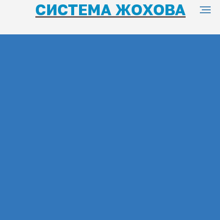
СИСТЕМА ЖОХОВА