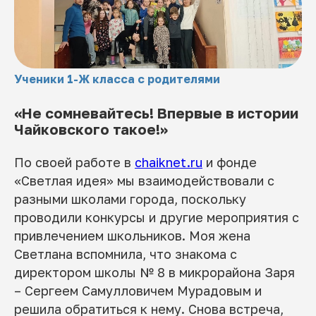
Ученики 1-Ж класса с родителями
«Не сомневайтесь! Впервые в истории
Чайковского такое!»
По своей работе в
chaiknet.ru
и фонде
«Светлая идея» мы взаимодействовали с
разными школами города, поскольку
проводили конкурсы и другие мероприятия с
привлечением школьников. Моя жена
Светлана вспомнила, что знакома с
директором школы № 8 в микрорайона Заря
– Сергеем Самулловичем Мурадовым и
решила обратиться к нему. Снова встреча,