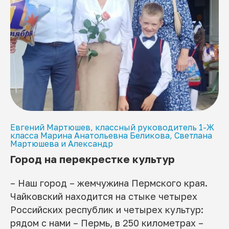
Евгений Мартюшев, классный руководитель 1-Ж
класса Марина Анатольевна Беликова, Светлана
Мартюшева и Александр
Город на перекрестке культур
– Наш город – жемчужина Пермского края.
Чайковский находится на стыке четырех
Российских республик и четырех культур:
рядом с нами – Пермь, в 250 километрах –