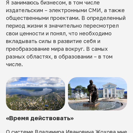
Я занимаюсь бизнесом, в том числе
издательским – электронными СМИ, а также
общественными проектами. В определенный
период жизни я значительно пересмотрел
свои ценности и понял, что необходимо
вкладывать силы в развитие себя и
преобразование мира вокруг. В самых
разных областях, в образовании – в том
числе.
«Время действовать»
О системе Владимира Ивановича Жохова мне