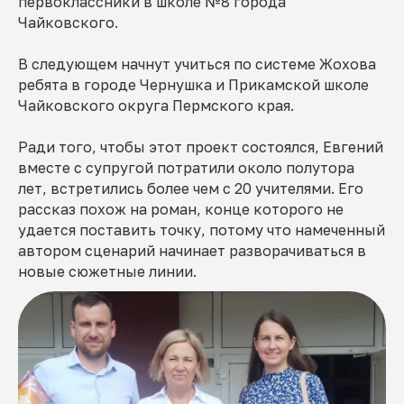
первоклассники в школе №8 города
Чайковского.
В следующем начнут учиться по системе Жохова
ребята в городе Чернушка и Прикамской школе
Чайковского округа Пермского края.
Ради того, чтобы этот проект состоялся, Евгений
вместе с супругой потратили около полутора
лет, встретились более чем с 20 учителями. Его
рассказ похож на роман, конце которого не
удается поставить точку, потому что намеченный
автором сценарий начинает разворачиваться в
новые сюжетные линии.