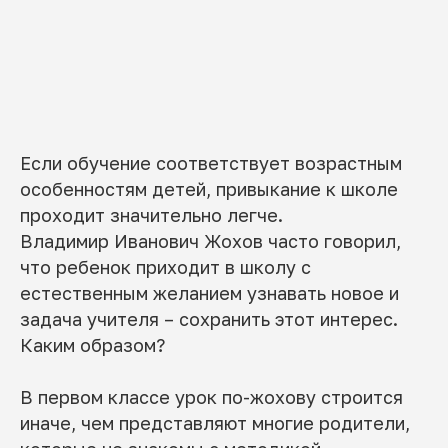
Если обучение соответствует возрастным
особенностям детей, привыкание к школе
проходит значительно легче.
Владимир Иванович Жохов часто говорил,
что ребенок приходит в школу с
естественным желанием узнавать новое и
задача учителя – сохранить этот интерес.
Каким образом?
В первом классе урок по-жохову строится
иначе, чем представляют многие родители,