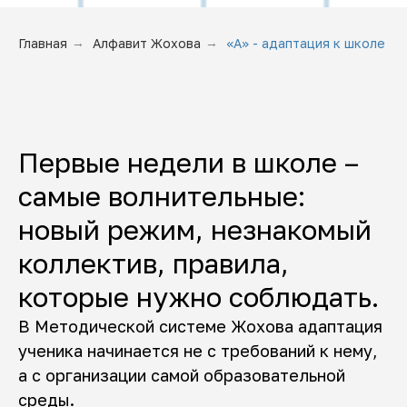
Главная
→
Алфавит Жохова
→
«А» - адаптация к школе
Первые недели в школе –
самые волнительные:
новый режим, незнакомый
коллектив, правила,
которые нужно соблюдать.
В Методической системе Жохова адаптация
ученика начинается не с требований к нему,
а с организации самой образовательной
среды.