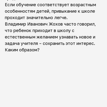
Если обучение соответствует возрастным
особенностям детей, привыкание к школе
проходит значительно легче.
Владимир Иванович Жохов часто говорил,
что ребенок приходит в школу с
естественным желанием узнавать новое и
задача учителя – сохранить этот интерес.
Каким образом?