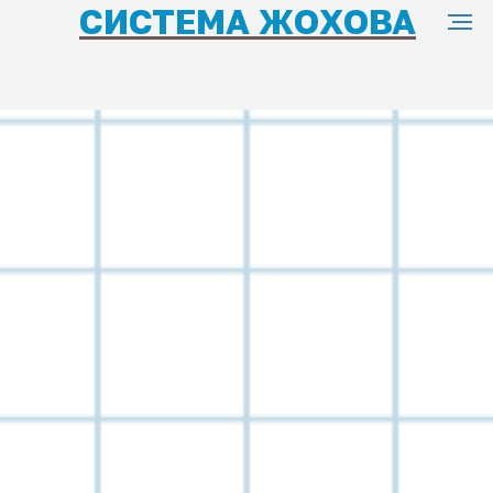
СИСТЕМА ЖОХОВА